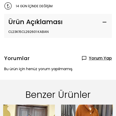
14 GÜN İÇİNDE DEĞİŞİM
Ürün Açıklaması
CL23K15CL292601 KABAN
Yorumlar
Yorum Yap
Bu ürün için henüz yorum yapılmamış.
Benzer Ürünler