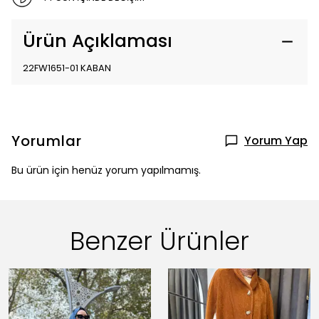
Ürün Açıklaması
22FW1651-01 KABAN
Yorumlar
Yorum Yap
Bu ürün için henüz yorum yapılmamış.
Benzer Ürünler