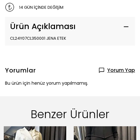
14 GÜN İÇİNDE DEĞİŞİM
Ürün Açıklaması
CL24Y07CL350001 JENA ETEK
Yorumlar
Yorum Yap
Bu ürün için henüz yorum yapılmamış.
Benzer Ürünler