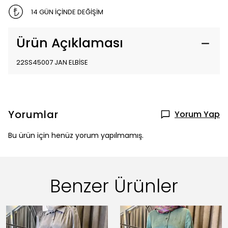
14 GÜN İÇİNDE DEĞİŞİM
Ürün Açıklaması
22SS45007 JAN ELBİSE
Yorumlar
Yorum Yap
Bu ürün için henüz yorum yapılmamış.
Benzer Ürünler