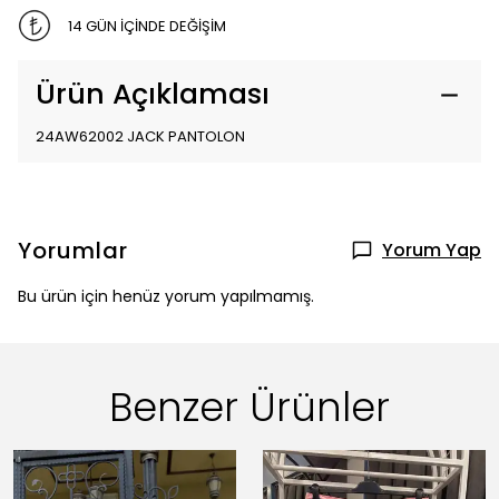
14 GÜN İÇİNDE DEĞİŞİM
Ürün Açıklaması
24AW62002 JACK PANTOLON
Yorumlar
Yorum Yap
Bu ürün için henüz yorum yapılmamış.
Benzer Ürünler