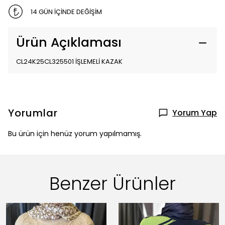
14 GÜN İÇİNDE DEĞİŞİM
Ürün Açıklaması
CL24K25CL325501 İŞLEMELİ KAZAK
Yorumlar
Yorum Yap
Bu ürün için henüz yorum yapılmamış.
Benzer Ürünler