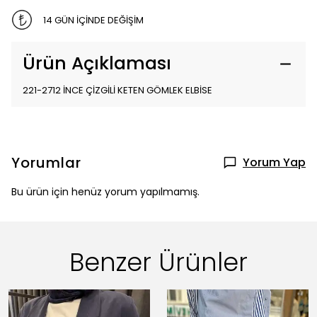
14 GÜN İÇİNDE DEĞİŞİM
Ürün Açıklaması
221-2712 İNCE ÇİZGİLİ KETEN GÖMLEK ELBİSE
Yorumlar
Yorum Yap
Bu ürün için henüz yorum yapılmamış.
Benzer Ürünler