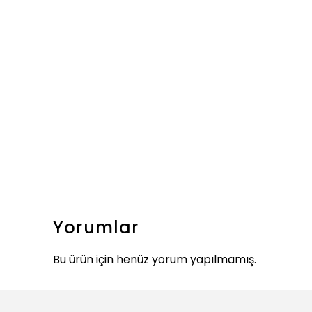
Yorumlar
Bu ürün için henüz yorum yapılmamış.