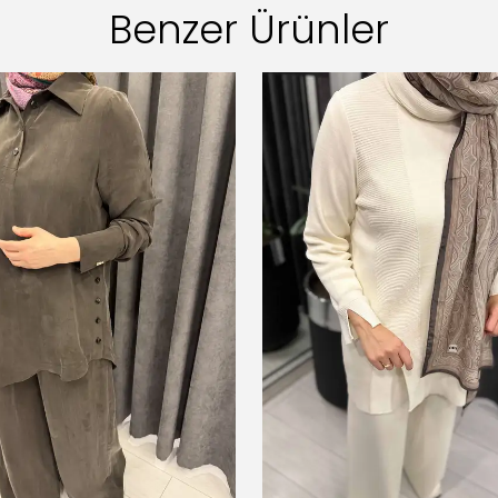
Benzer Ürünler