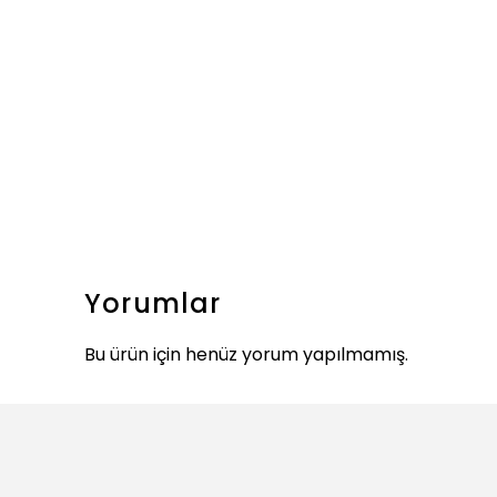
Yorumlar
Bu ürün için henüz yorum yapılmamış.