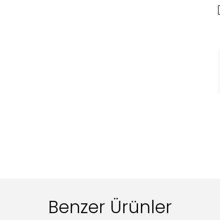
Benzer Ürünler