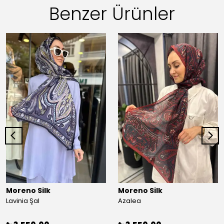
Benzer Ürünler
Moreno Silk
Moreno Silk
Lavinia Şal
Azalea