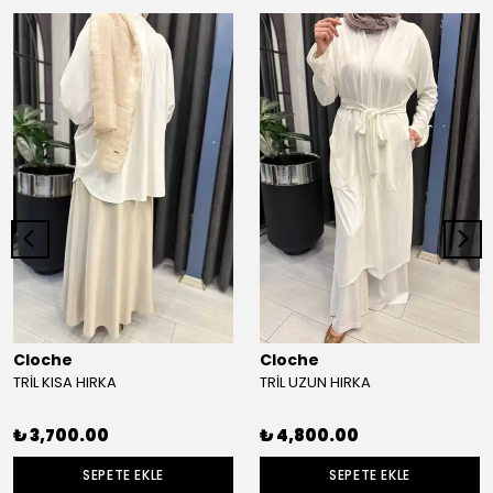
Cloche
Cloche
TRİL KISA HIRKA
TRİL UZUN HIRKA
₺ 3,700.00
₺ 4,800.00
SEPETE EKLE
SEPETE EKLE