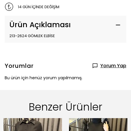
14 GÜN İÇİNDE DEĞİŞİM
Ürün Açıklaması
213-2624 GÖMLEK ELBİSE
Yorumlar
Yorum Yap
Bu ürün için henüz yorum yapılmamış.
Benzer Ürünler