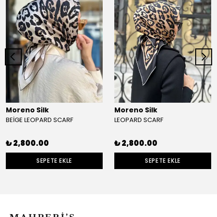
Moreno Silk
Moreno Silk
BEİGE LEOPARD SCARF
LEOPARD SCARF
₺ 2,800.00
₺ 2,800.00
SEPETE EKLE
SEPETE EKLE