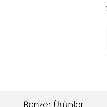
Benzer Ürünler