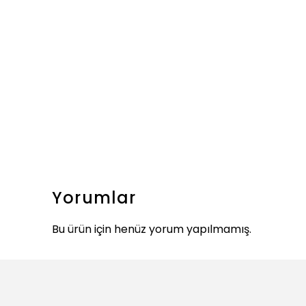
Yorumlar
Bu ürün için henüz yorum yapılmamış.