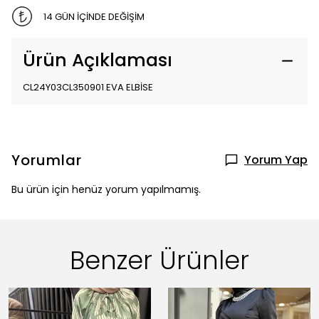
14 GÜN İÇİNDE DEĞİŞİM
Ürün Açıklaması
CL24Y03CL350901 EVA ELBİSE
Yorumlar
Yorum Yap
Bu ürün için henüz yorum yapılmamış.
Benzer Ürünler