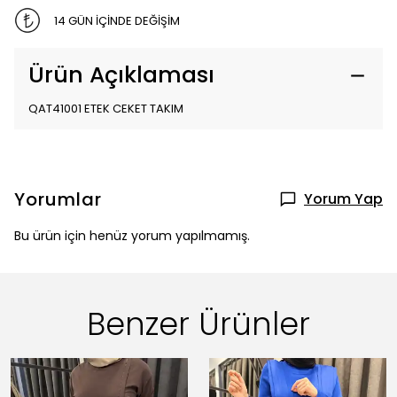
14 GÜN İÇİNDE DEĞİŞİM
Ürün Açıklaması
QAT41001 ETEK CEKET TAKIM
Yorumlar
Yorum Yap
Bu ürün için henüz yorum yapılmamış.
Benzer Ürünler