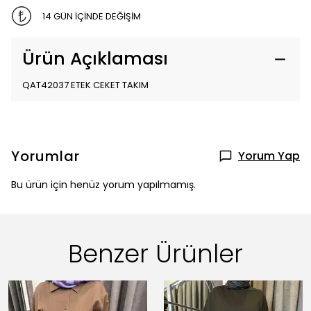
14 GÜN İÇİNDE DEĞİŞİM
Ürün Açıklaması
QAT42037 ETEK CEKET TAKIM
Yorumlar
Yorum Yap
Bu ürün için henüz yorum yapılmamış.
Benzer Ürünler