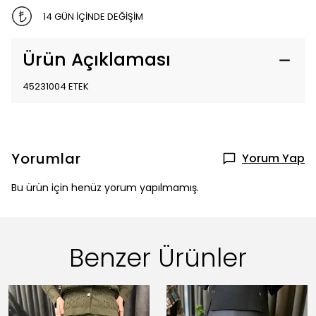
14 GÜN İÇİNDE DEĞİŞİM
Ürün Açıklaması
45231004 ETEK
Yorumlar
Yorum Yap
Bu ürün için henüz yorum yapılmamış.
Benzer Ürünler