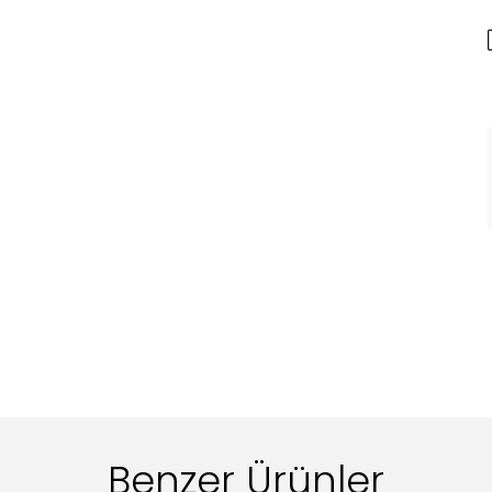
Benzer Ürünler