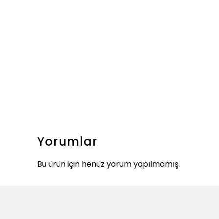
Yorumlar
Bu ürün için henüz yorum yapılmamış.