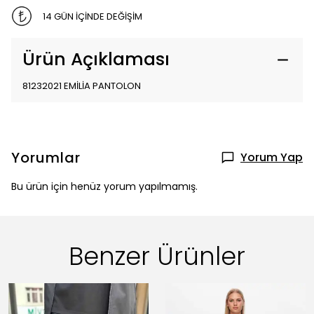
14 GÜN İÇİNDE DEĞİŞİM
Ürün Açıklaması
81232021 EMİLİA PANTOLON
Yorumlar
Yorum Yap
Bu ürün için henüz yorum yapılmamış.
Benzer Ürünler