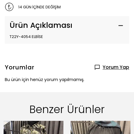
14 GÜN İÇİNDE DEĞİŞİM
Ürün Açıklaması
T22Y-4054 ELBİSE
Yorumlar
Yorum Yap
Bu ürün için henüz yorum yapılmamış.
Benzer Ürünler