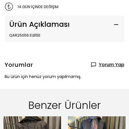
14 GÜN İÇİNDE DEĞİŞİM
Ürün Açıklaması
QAR25056 ELBİSE
Yorumlar
Yorum Yap
Bu ürün için henüz yorum yapılmamış.
Benzer Ürünler