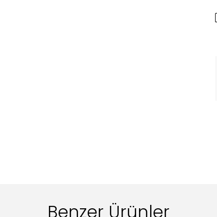
Benzer Ürünler