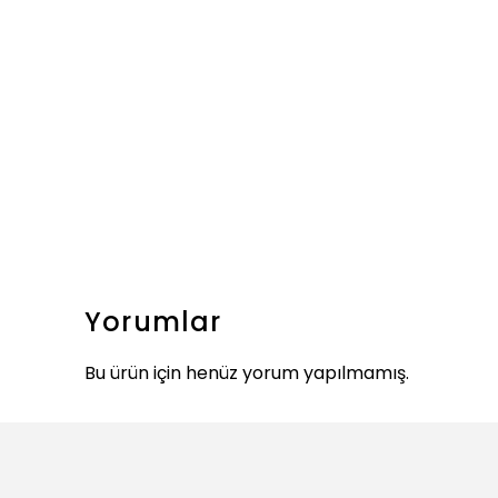
Yorumlar
Bu ürün için henüz yorum yapılmamış.