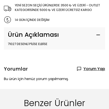
YENİ SEZON SEÇİLİ ÜRÜNLERDE 3500 ₺ VE ÜZERİ - OUTLET
KATEGORİSİNDE 5000 ₺ VE ÜZERİ ÜCRETSİZ KARGO
14 GÜN İÇİNDE DEĞİŞİM
Ürün Açıklaması
71027 DESENLİ PİLİSE ELBİSE
Yorumlar
Yorum Yap
Bu ürün için henüz yorum yapılmamış.
Benzer Ürünler