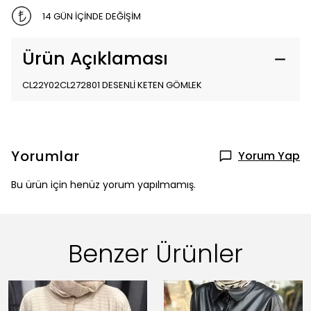
14 GÜN İÇİNDE DEĞİŞİM
Ürün Açıklaması
CL22Y02CL272801 DESENLİ KETEN GÖMLEK
Yorumlar
Yorum Yap
Bu ürün için henüz yorum yapılmamış.
Benzer Ürünler