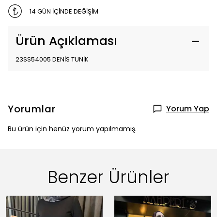
14 GÜN İÇİNDE DEĞİŞİM
Ürün Açıklaması
23SS54005 DENİS TUNİK
Yorumlar
Yorum Yap
Bu ürün için henüz yorum yapılmamış.
Benzer Ürünler