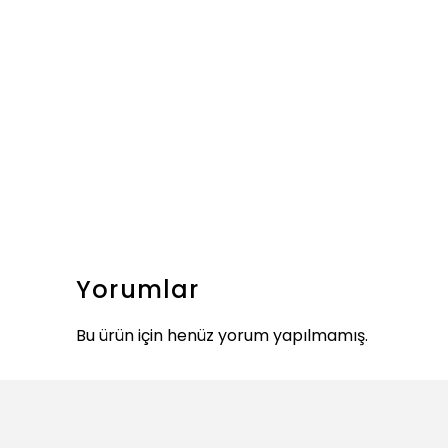
Yorumlar
Bu ürün için henüz yorum yapılmamış.