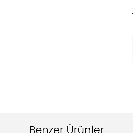
Benzer Ürünler