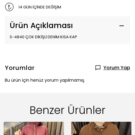
14 GÜN İÇİNDE DEĞİŞİM
Ürün Açıklaması
S-4840 ÇOK DİKİŞLİ DENİM KISA KAP
Yorumlar
Yorum Yap
Bu ürün için henüz yorum yapılmamış.
Benzer Ürünler