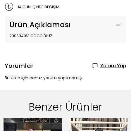
14 GÜN İÇİNDE DEĞİŞİM
Ürün Açıklaması
23SS34013 COCO BLUZ
Yorumlar
Yorum Yap
Bu ürün için henüz yorum yapılmamış.
Benzer Ürünler