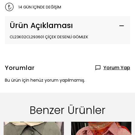
14 GÜN İÇİNDE DEĞİŞİM
Ürün Açıklaması
CL23K02CL293601 ÇİÇEK DESENLİ GÖMLEK
Yorumlar
Yorum Yap
Bu ürün için henüz yorum yapılmamış.
Benzer Ürünler