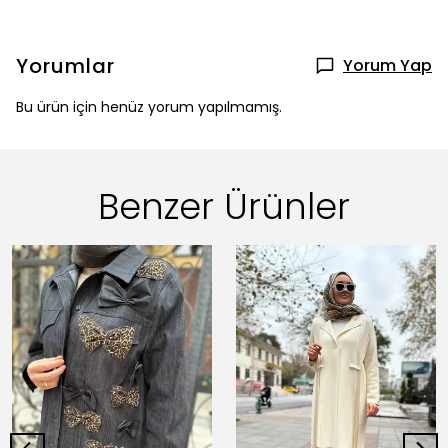
Yorumlar
Yorum Yap
Bu ürün için henüz yorum yapılmamış.
Benzer Ürünler