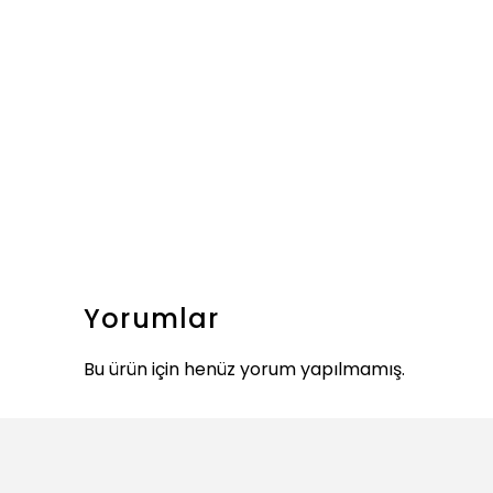
Yorumlar
Bu ürün için henüz yorum yapılmamış.