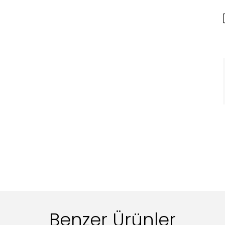
Benzer Ürünler