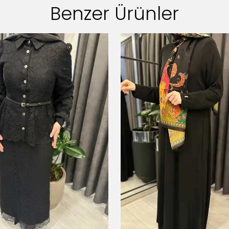
Benzer Ürünler