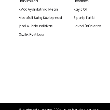
Hakkımızda
Hesabım
KVKK Aydınlatma Metni
Kayıt Ol
Mesafeli Satış Sözleşmesi
Sipariş Takibi
İptal & İade Politikası
Favori Ürünlerim
Gizlilik Politikası