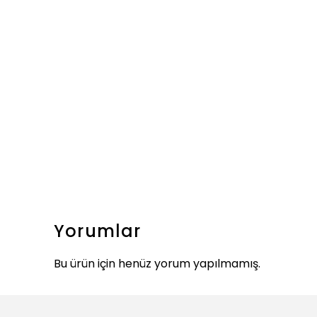
Yorumlar
Bu ürün için henüz yorum yapılmamış.