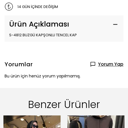
14 GÜN İÇİNDE DEĞİŞİM
Ürün Açıklaması
S-4812 BUZGÜ KAPŞONLU TENCEL KAP
Yorumlar
Yorum Yap
Bu ürün için henüz yorum yapılmamış.
Benzer Ürünler