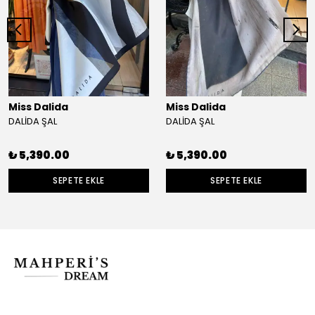
Miss Dalida
Miss Dalida
DALİDA ŞAL
DALİDA ŞAL
₺ 5,390.00
₺ 5,390.00
SEPETE EKLE
SEPETE EKLE