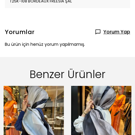
T25K-108 BORDEAUX FREESİA ŞAL
Yorumlar
Yorum Yap
Bu ürün için henüz yorum yapılmamış.
Benzer Ürünler