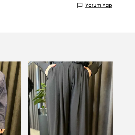
Yorum Yap