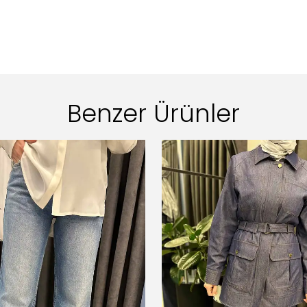
Benzer Ürünler