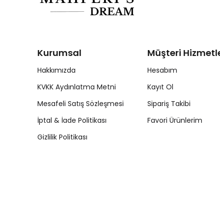
Kurumsal
Müşteri Hizmetle
Hakkımızda
Hesabım
KVKK Aydınlatma Metni
Kayıt Ol
Mesafeli Satış Sözleşmesi
Sipariş Takibi
İptal & İade Politikası
Favori Ürünlerim
Gizlilik Politikası