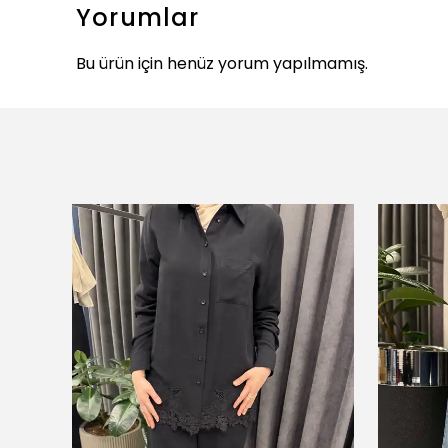
Yorumlar
Bu ürün için henüz yorum yapılmamış.