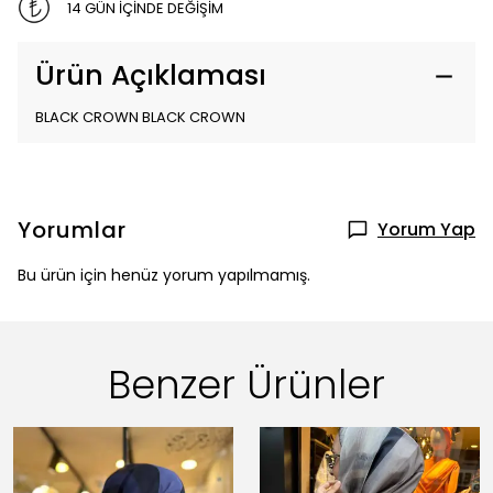
14 GÜN İÇİNDE DEĞİŞİM
Ürün Açıklaması
BLACK CROWN BLACK CROWN
Yorumlar
Yorum Yap
Bu ürün için henüz yorum yapılmamış.
Benzer Ürünler