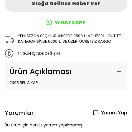
Stoğa Gelince Haber Ver
WHATSAPP
YENİ SEZON SEÇİLİ ÜRÜNLERDE 3500 ₺ VE ÜZERİ - OUTLET
KATEGORİSİNDE 5000 ₺ VE ÜZERİ ÜCRETSİZ KARGO
14 GÜN İÇİNDE DEĞİŞİM
Ürün Açıklaması
2395 BELLA KAP
Yorumlar
Yorum Yap
Bu ürün için henüz yorum yapılmamış.