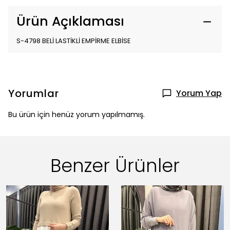
Ürün Açıklaması
S-4798 BELİ LASTİKLİ EMPİRME ELBİSE
Yorumlar
Yorum Yap
Bu ürün için henüz yorum yapılmamış.
Benzer Ürünler