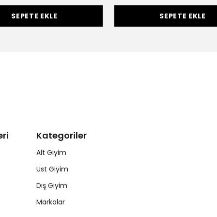
SEPETE EKLE
SEPETE EKLE
ri
Kategoriler
Alt Giyim
Üst Giyim
Dış Giyim
Markalar