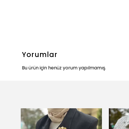
Yorumlar
Bu ürün için henüz yorum yapılmamış.