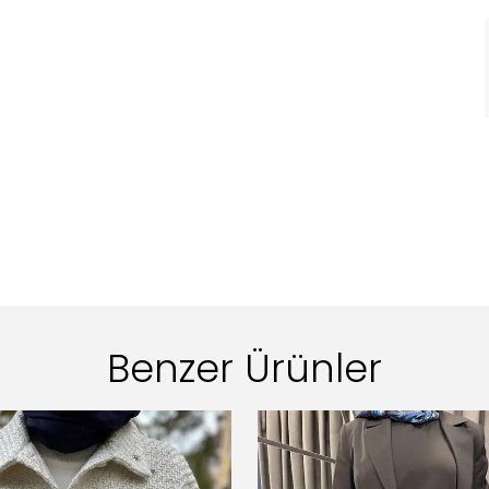
Benzer Ürünler