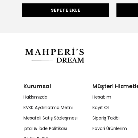
SEPETE EKLE
Kurumsal
Müşteri Hizmetle
Hakkımızda
Hesabım
KVKK Aydınlatma Metni
Kayıt Ol
Mesafeli Satış Sözleşmesi
Sipariş Takibi
İptal & İade Politikası
Favori Ürünlerim