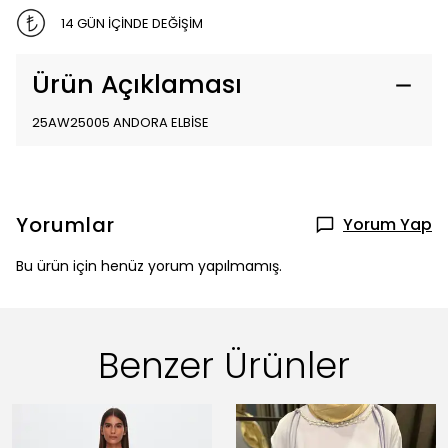
14 GÜN İÇİNDE DEĞİŞİM
Ürün Açıklaması
25AW25005 ANDORA ELBİSE
Yorumlar
Yorum Yap
Bu ürün için henüz yorum yapılmamış.
Benzer Ürünler