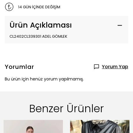
14 GÜN İÇİNDE DEĞİŞİM
Ürün Açıklaması
CL2402CL339301 ADEL GÖMLEK
Yorumlar
Yorum Yap
Bu ürün için henüz yorum yapılmamış.
Benzer Ürünler