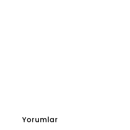
Yorumlar