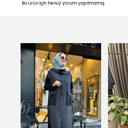
Bu ürün için henüz yorum yapılmamış.