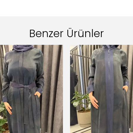
Benzer Ürünler