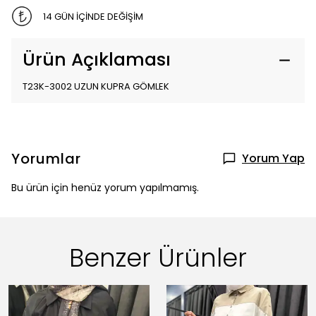
14 GÜN İÇİNDE DEĞİŞİM
Ürün Açıklaması
T23K-3002 UZUN KUPRA GÖMLEK
Yorumlar
Yorum Yap
Bu ürün için henüz yorum yapılmamış.
Benzer Ürünler