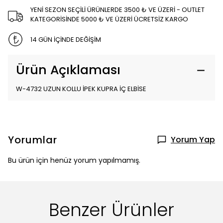
YENİ SEZON SEÇİLİ ÜRÜNLERDE 3500 ₺ VE ÜZERİ - OUTLET
KATEGORİSİNDE 5000 ₺ VE ÜZERİ ÜCRETSİZ KARGO
14 GÜN İÇİNDE DEĞİŞİM
Ürün Açıklaması
W-4732 UZUN KOLLU İPEK KUPRA İÇ ELBİSE
Yorumlar
Yorum Yap
Bu ürün için henüz yorum yapılmamış.
Benzer Ürünler