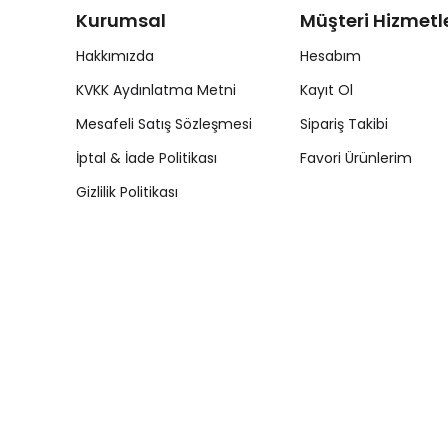
Kurumsal
Müşteri Hizmetle
Hakkımızda
Hesabım
KVKK Aydınlatma Metni
Kayıt Ol
Mesafeli Satış Sözleşmesi
Sipariş Takibi
İptal & İade Politikası
Favori Ürünlerim
Gizlilik Politikası