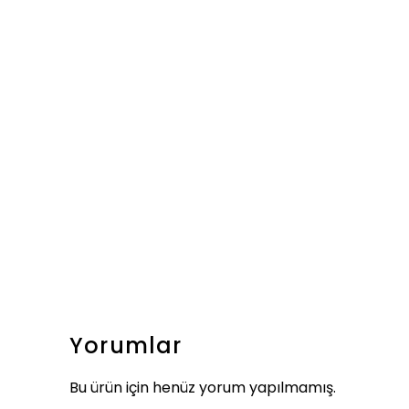
Yorumlar
Bu ürün için henüz yorum yapılmamış.