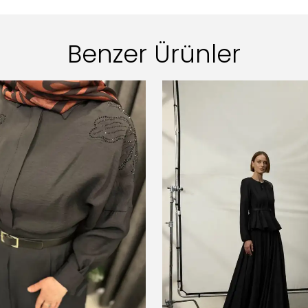
Benzer Ürünler