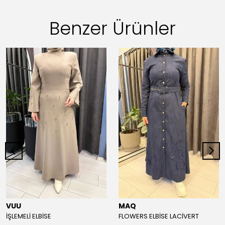
Benzer Ürünler
VUU
MAQ
İŞLEMELİ ELBİSE
FLOWERS ELBİSE LACİVERT