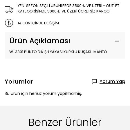
YENİ SEZON SEÇİLİ ÜRÜNLERDE 3500 ₺ VE ÜZERİ - OUTLET
KATEGORİSİNDE 5000 ₺ VE ÜZERİ ÜCRETSİZ KARGO
14 GÜN İÇİNDE DEĞİŞİM
Ürün Açıklaması
W-3801 PUNTO DİKİŞLİ YAKASI KÜRKLÜ KUŞAKLI MANTO
Yorumlar
Yorum Yap
Bu ürün için henüz yorum yapılmamış.
Benzer Ürünler