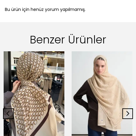
Bu ürün için henüz yorum yapılmamış.
Benzer Ürünler