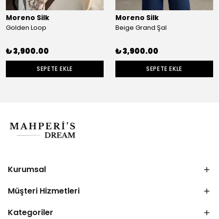
Moreno Silk
Moreno Silk
Golden Loop
Beige Grand Şal
₺ 3,900.00
₺ 3,900.00
SEPETE EKLE
SEPETE EKLE
Kurumsal
Müşteri Hizmetleri
Kategoriler